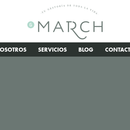
OSOTROS
SERVICIOS
BLOG
CONTAC