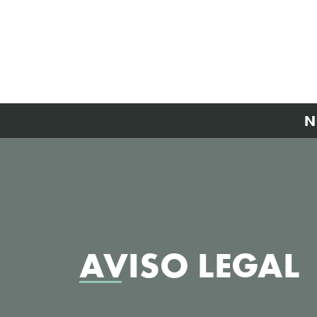
N
AVISO LEGAL