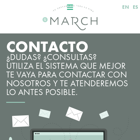
EN
ES
CONTACTO
¿DUDAS? ¿CONSULTAS?
UTILIZA EL SISTEMA QUE MEJOR
TE VAYA PARA CONTACTAR CON
NOSOTROS Y TE ATENDEREMOS
LO ANTES POSIBLE.