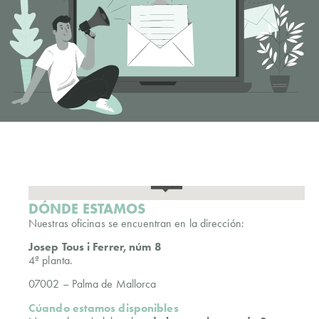
DÓNDE ESTAMOS
Nuestras oficinas se encuentran en la dirección:
Josep Tous i Ferrer, núm 8
4ª planta.
07002 – Palma de Mallorca
Cúando estamos disponibles