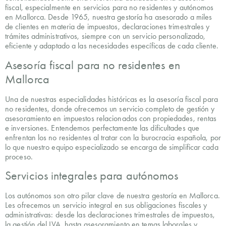
fiscal, especialmente en servicios para no residentes y autónomos
en Mallorca. Desde 1965, nuestra gestoría ha asesorado a miles
de clientes en materia de impuestos, declaraciones trimestrales y
trámites administrativos, siempre con un servicio personalizado,
eficiente y adaptado a las necesidades específicas de cada cliente.
Asesoría fiscal para no residentes en
Mallorca
Una de nuestras especialidades históricas es la asesoría fiscal para
no residentes, donde ofrecemos un servicio completo de gestión y
asesoramiento en impuestos relacionados con propiedades, rentas
e inversiones. Entendemos perfectamente las dificultades que
enfrentan los no residentes al tratar con la burocracia española, por
lo que nuestro equipo especializado se encarga de simplificar cada
proceso.
Servicios integrales para autónomos
Los autónomos son otro pilar clave de nuestra gestoría en Mallorca.
Les ofrecemos un servicio integral en sus obligaciones fiscales y
administrativas: desde las declaraciones trimestrales de impuestos,
la gestión del IVA, hasta asesoramiento en temas laborales y