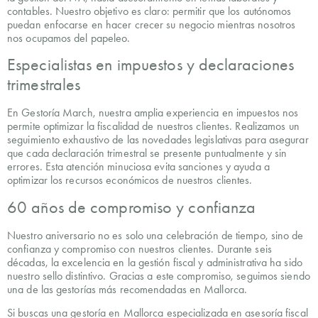
contables. Nuestro objetivo es claro: permitir que los autónomos
puedan enfocarse en hacer crecer su negocio mientras nosotros
nos ocupamos del papeleo.
Especialistas en impuestos y declaraciones
trimestrales
En Gestoría March, nuestra amplia experiencia en impuestos nos
permite optimizar la fiscalidad de nuestros clientes. Realizamos un
seguimiento exhaustivo de las novedades legislativas para asegurar
que cada declaración trimestral se presente puntualmente y sin
errores. Esta atención minuciosa evita sanciones y ayuda a
optimizar los recursos económicos de nuestros clientes.
60 años de compromiso y confianza
Nuestro aniversario no es solo una celebración de tiempo, sino de
confianza y compromiso con nuestros clientes. Durante seis
décadas, la excelencia en la gestión fiscal y administrativa ha sido
nuestro sello distintivo. Gracias a este compromiso, seguimos siendo
una de las gestorías más recomendadas en Mallorca.
Si buscas una gestoría en Mallorca especializada en asesoría fiscal