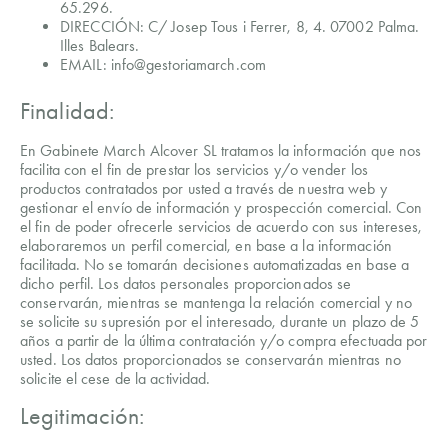
65.296.
DIRECCIÓN: C/ Josep Tous i Ferrer, 8, 4. 07002 Palma.
Illes Balears.
EMAIL: info@gestoriamarch.com
Finalidad:
En Gabinete March Alcover SL tratamos la información que nos
facilita con el fin de prestar los servicios y/o vender los
productos contratados por usted a través de nuestra web y
gestionar el envío de información y prospección comercial. Con
el fin de poder ofrecerle servicios de acuerdo con sus intereses,
elaboraremos un perfil comercial, en base a la información
facilitada. No se tomarán decisiones automatizadas en base a
dicho perfil. Los datos personales proporcionados se
conservarán, mientras se mantenga la relación comercial y no
se solicite su supresión por el interesado, durante un plazo de 5
años a partir de la última contratación y/o compra efectuada por
usted. Los datos proporcionados se conservarán mientras no
solicite el cese de la actividad.
Legitimación: