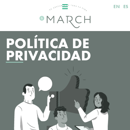
EN
ES
POLÍTICA DE
PRIVACIDAD