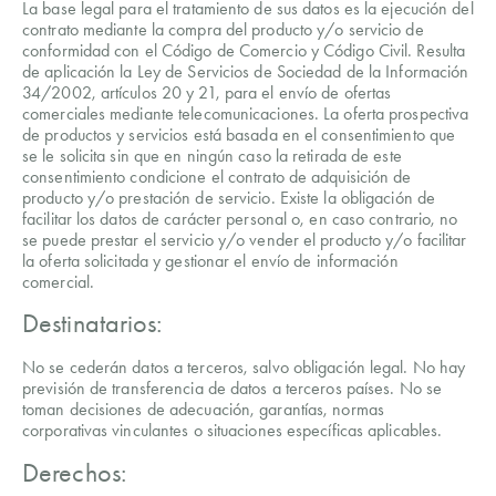
La base legal para el tratamiento de sus datos es la ejecución del
contrato mediante la compra del producto y/o servicio de
conformidad con el Código de Comercio y Código Civil. Resulta
de aplicación la Ley de Servicios de Sociedad de la Información
34/2002, artículos 20 y 21, para el envío de ofertas
comerciales mediante telecomunicaciones. La oferta prospectiva
de productos y servicios está basada en el consentimiento que
se le solicita sin que en ningún caso la retirada de este
consentimiento condicione el contrato de adquisición de
producto y/o prestación de servicio. Existe la obligación de
facilitar los datos de carácter personal o, en caso contrario, no
se puede prestar el servicio y/o vender el producto y/o facilitar
la oferta solicitada y gestionar el envío de información
comercial.
Destinatarios:
No se cederán datos a terceros, salvo obligación legal. No hay
previsión de transferencia de datos a terceros países. No se
toman decisiones de adecuación, garantías, normas
corporativas vinculantes o situaciones específicas aplicables.
Derechos: