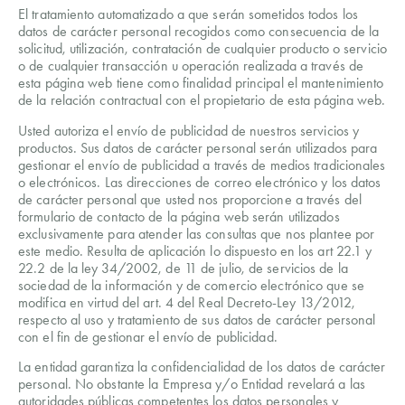
El tratamiento automatizado a que serán sometidos todos los
datos de carácter personal recogidos como consecuencia de la
solicitud, utilización, contratación de cualquier producto o servicio
o de cualquier transacción u operación realizada a través de
esta página web tiene como finalidad principal el mantenimiento
de la relación contractual con el propietario de esta página web.
Usted autoriza el envío de publicidad de nuestros servicios y
productos. Sus datos de carácter personal serán utilizados para
gestionar el envío de publicidad a través de medios tradicionales
o electrónicos. Las direcciones de correo electrónico y los datos
de carácter personal que usted nos proporcione a través del
formulario de contacto de la página web serán utilizados
exclusivamente para atender las consultas que nos plantee por
este medio. Resulta de aplicación lo dispuesto en los art 22.1 y
22.2 de la ley 34/2002, de 11 de julio, de servicios de la
sociedad de la información y de comercio electrónico que se
modifica en virtud del art. 4 del Real Decreto-Ley 13/2012,
respecto al uso y tratamiento de sus datos de carácter personal
con el fin de gestionar el envío de publicidad.
La entidad garantiza la confidencialidad de los datos de carácter
personal. No obstante la Empresa y/o Entidad revelará a las
autoridades públicas competentes los datos personales y