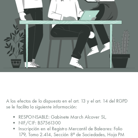
A los efectos de lo dispuesto en el art. 13 y el art. 14 del RGPD
se le facilita la siguiente información:
RESPONSABLE: Gabinete March Alcover SL,
NIF/CIF: B57561300
Inscripción en el Registro Mercantil de Baleares: Folio
179, Tomo 2.414, Sección 8ª de Sociedades, Hoja PM